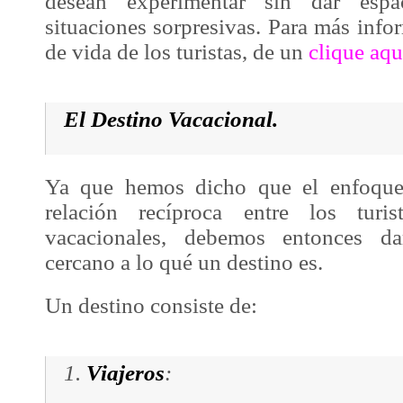
desean experimentar sin dar esp
situaciones sorpresivas. Para más infor
de vida de los turistas, de un
clique aqu
El Destino Vacacional.
Ya que hemos dicho que el enfoque
relación recíproca entre los turi
vacacionales, debemos entonces d
cercano a lo qué un destino es.
Un destino consiste de:
1.
Viajeros
: