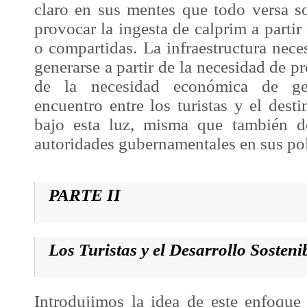
claro en sus mentes que todo versa so
provocar la ingesta de
calprim
a partir
o compartidas. La infraestructura nec
generarse a partir de la necesidad de p
de la necesidad económica de gen
encuentro entre los turistas y el desti
bajo esta luz, misma que también de
autoridades gubernamentales en sus pol
PARTE II
Los Turistas y el
Desarrollo Sosteni
Introdujimos la idea de este enfoque 