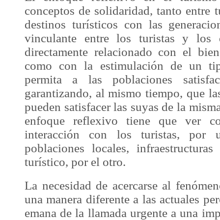
conceptos de solidaridad, tanto entre t
destinos turísticos con las generacio
vinculante entre los turistas y los 
directamente relacionado con el biene
como con la estimulación de un tip
permita a las poblaciones satisfac
garantizando, al mismo tiempo, que la
pueden satisfacer las suyas de la mism
enfoque reflexivo tiene que ver co
interacción con los turistas, por
poblaciones locales, infraestructuras
turístico, por el otro.
La necesidad de acercarse al fenóme
una manera diferente a las actuales pe
emana de la llamada urgente a una imp