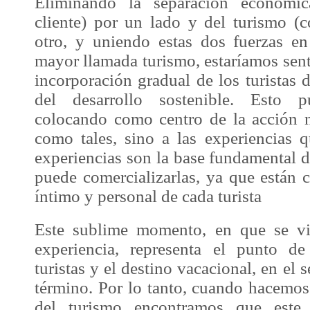
Eliminando la separación económic
cliente) por un lado y del turismo (c
otro, y uniendo estas dos fuerzas en
mayor llamada turismo, estaríamos sent
incorporación gradual de los turistas 
del
desarrollo sostenible
. Esto p
colocando como centro de la acción no
como tales, sino a las experiencias q
experiencias son la base fundamental d
puede comercializarlas, ya que están c
íntimo y personal de cada turista
Este sublime momento, en que se vi
experiencia
, representa el punto de
turistas y el destino vacacional, en el
término. Por lo tanto, cuando hacemo
del turismo
encontramos que este