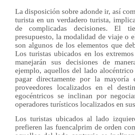
La disposición sobre adonde ir, así com
turista en un verdadero turista, implic
de complicadas decisiones. El ti
presupuesto, la modalidad de viaje o e
son algunos de los elementos que deb
Los turistas ubicados en los extremos
manejarán sus decisiones de manera
ejemplo, aquellos del lado alocéntrico 
pagar directamente por la mayoría 
proveedores localizados en el desti
egocéntricos se inclinan por negoci
operadores turísticos localizados en sus
Los turistas ubicados al lado izqui
prefieren las fuencalprim de orden co