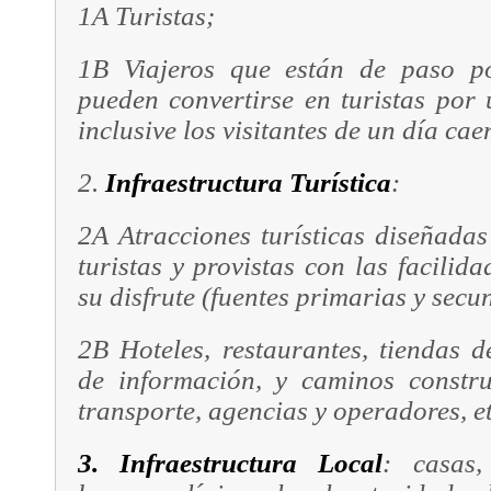
1A Turistas;
1B
Viajeros
que están de paso po
pueden convertirse en turistas por 
inclusive los visitantes de un día cae
2.
Infraestructura Turística
:
2A Atracciones turísticas diseñada
turistas y provistas con las facilid
su disfrute (fuentes primarias y secu
2B Hoteles, restaurantes, tiendas d
de información, y caminos constru
transporte, agencias y operadores, et
3. Infraestructura Local
: casas,