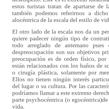
estos turistas tratan de apartarse de 
también podemos referirnos a dic
alocéntrica
de la escala del estilo de vid
El otro lado de la escala nos da un per
quiere padecer ningún tipo de contrat
todo arreglado de antemano pues e
despreocupación son sus objetivos pri
preocupación es de orden físico, por 
están relacionados con los baños de so
o cirugía plástica, solamente por me
Ellos no tienen ningún interés particu
del lugar o su cultura. Por las caracterí
podríamos llamar a este extremo derech
parte psychocéntrica (o egocéntrica)
de
vida.