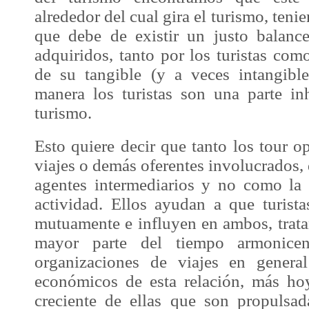
alrededor del cual gira el turismo, ten
que debe de existir un justo balance
adquiridos, tanto por los turistas com
de su tangible (y a veces intangibl
manera los turistas son una parte inh
turismo.
Esto quiere decir que tanto los tour o
viajes o demás oferentes involucrados,
agentes intermediarios y no como la 
actividad. Ellos ayudan a que turista
mutuamente e influyen en ambos, trata
mayor parte del tiempo armonice
organizaciones de viajes en general
económicos de esta relación, más h
creciente de ellas que son propulsa