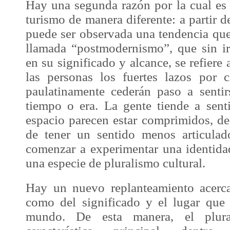
Hay una segunda razón por la cual es 
turismo de manera diferente: a partir d
puede ser observada una tendencia q
llamada “postmodernismo”, que sin i
en su significado y alcance, se refiere 
las personas los fuertes lazos por c
paulatinamente cederán paso a sentir
tiempo o era. La gente tiende a sent
espacio parecen estar comprimidos, de
de tener un sentido menos articula
comenzar a experimentar una identida
una especie de pluralismo cultural.
Hay un nuevo replanteamiento acerca
como del significado y el lugar que
mundo. De esta manera, el plural