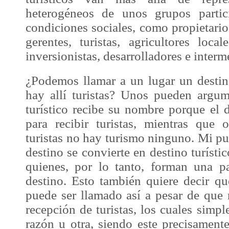
heterogéneos de unos grupos partic
condiciones sociales, como propietario
gerentes, turistas, agricultores loc
inversionistas, desarrolladores e interm
¿Podemos llamar a un lugar un destin
hay allí turistas? Unos pueden argu
turístico recibe su nombre porque el 
para recibir turistas, mientras que 
turistas no hay turismo ninguno. Mi pu
destino se convierte en destino turísti
quienes, por lo tanto, forman una pa
destino. Esto también quiere decir qu
puede ser llamado así a pesar de que 
recepción de turistas, los cuales simp
razón u otra, siendo este precisament