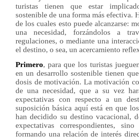
turistas tienen que estar implic
sostenible
de una forma más efectiva. H
de los cuales esto puede alcanzarse: 
una necesidad, forzándolos a tra
regulaciones, o mediante una interacció
el destino, o sea, un acercamiento refle
Primero
, para que los turistas juegu
en un
desarrollo sostenible
tienen que
dosis de motivación. La motivación co
de una necesidad, que a su vez hará
expectativas con respecto a un des
suposición básica aquí está en que los
han decidido su destino vacacional, d
expectativas correspondientes, sin
formando una relación de interés dire