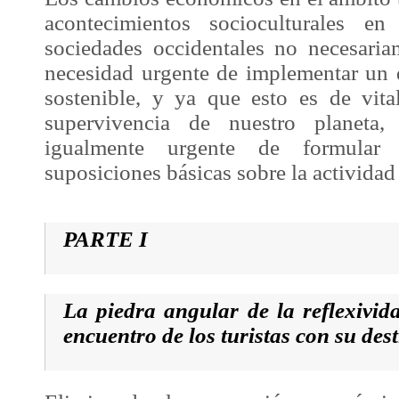
acontecimientos socioculturales e
sociedades occidentales no necesari
necesidad urgente de implementar un d
sostenible, y ya que esto es de vita
supervivencia de nuestro planeta
igualmente urgente de formular
suposiciones básicas sobre la actividad 
PARTE I
La piedra angular de la reflexivida
encuentro de los turistas con su des