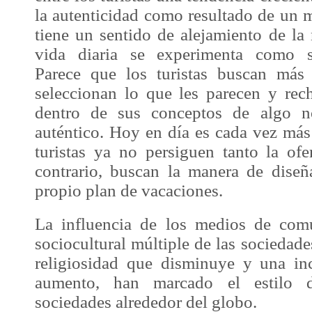
la autenticidad como resultado de un 
tiene un sentido de alejamiento de la
vida diaria se experimenta como si
Parece que los turistas buscan más
seleccionan lo que les parecen y re
dentro de sus conceptos de algo no
auténtico. Hoy en día es cada vez más
turistas ya no persiguen tanto la ofer
contrario, buscan la manera de dise
propio plan de vacaciones.
La influencia de los medios de comu
sociocultural múltiple de las socieda
religiosidad que disminuye y una in
aumento, han marcado el estilo
sociedades alrededor del globo.