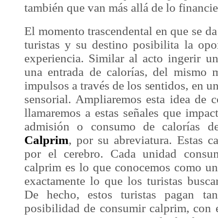
también que van más allá de lo financie
El momento trascendental en que se da 
turistas y su destino posibilita la op
experiencia
. Similar al acto ingerir 
una entrada de calorías, del mismo m
impulsos a través de los sentidos, en u
sensorial. Ampliaremos esta idea de 
llamaremos a estas señales que impac
admisión o consumo de calorías de
Calprim
, por su abreviatura. Estas
c
por el cerebro. Cada unidad consu
calprim
es lo que conocemos como u
exactamente lo que los turistas busca
De hecho, estos turistas pagan tan
posibilidad de consumir
calprim
, con 