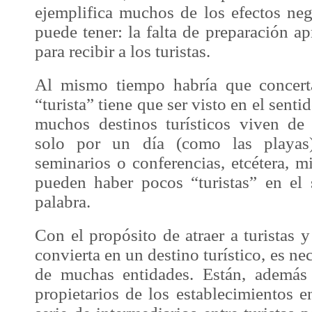
ejemplifica muchos de los efectos neg
puede tener: la falta de preparación a
para recibir a los turistas.
Al mismo tiempo habría que concert
“turista” tiene que ser visto en el sent
muchos destinos turísticos viven de 
solo por un día (como las playas)
seminarios o conferencias, etcétera, mi
pueden haber pocos “turistas” en el s
palabra.
Con el propósito de atraer a turistas y
convierta en un destino turístico, es nec
de muchas entidades. Están, además 
propietarios de los establecimientos e