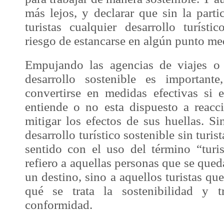
más lejos, y declarar que sin la parti
turistas cualquier desarrollo turísti
riesgo de estancarse en algún punto me
Empujando las agencias de viajes o 
desarrollo sostenible
es importante
convertirse en medidas efectivas si e
entiende o no esta dispuesto a reacc
mitigar los efectos de sus huellas. S
desarrollo turístico sostenible sin turis
sentido con el uso del término “turi
refiero a aquellas personas que se que
un destino, sino a aquellos turistas qu
qué se trata la sostenibilidad y t
conformidad.