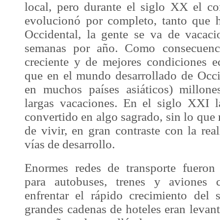
local, pero durante el siglo XX el c
evolucionó por completo, tanto que 
Occidental, la gente se va de vacac
semanas por año. Como consecuenc
creciente y de mejores condiciones 
que en el mundo desarrollado de Occi
en muchos países asiáticos) millon
largas vacaciones. En el siglo XXI 
convertido en algo sagrado, sin lo que 
de vivir, en gran contraste con la rea
vías de desarrollo.
Enormes redes de transporte fueron 
para autobuses, trenes y aviones 
enfrentar el rápido crecimiento del 
grandes cadenas de hoteles eran levant