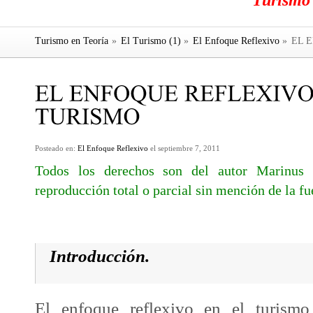
"Turismo"
Turismo en Teoría
»
El Turismo (1)
»
El Enfoque Reflexivo
»
EL E
Posteado en:
El Enfoque Reflexivo
el septiembre 7, 2011
Todos los derechos son del autor Marinus 
reproducción total o parcial sin mención de la fu
Introducción.
El enfoque reflexivo en el turismo