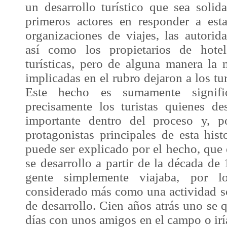
un desarrollo turístico que sea solid
primeros actores en responder a esta
organizaciones de viajes, las autorid
así como los propietarios de hotel
turísticas, pero de alguna manera la 
implicadas en el rubro dejaron a los tur
Este hecho es sumamente signif
precisamente los turistas quienes d
importante dentro del proceso y, p
protagonistas principales de esta hist
puede ser explicado por el hecho, que
se desarrollo a partir de la década de 
gente simplemente viajaba, por l
considerado más como una actividad s
de desarrollo. Cien años atrás uno se 
días con unos amigos en el campo o iría