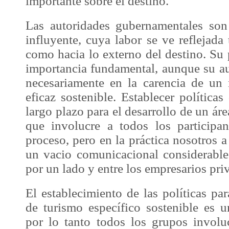
importante sobre el destino.
Las autoridades gubernamentales son
influyente, cuya labor se ve reflejada 
como hacia lo externo del destino. Su
importancia fundamental, aunque su au
necesariamente en la carencia de un
eficaz sostenible. Establecer política
largo plazo para el desarrollo de un áre
que involucre a todos los participa
proceso, pero en la práctica nosotros
un vacio comunicacional considerable 
por un lado y entre los empresarios priv
El establecimiento de las políticas par
de turismo específico sostenible es 
por lo tanto todos los grupos involu