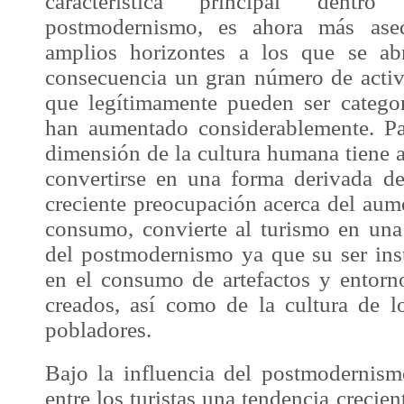
característica principal dent
postmodernismo, es ahora más aseq
amplios horizontes a los que se ab
consecuencia un gran número de activ
que legítimamente pueden ser catego
han aumentado considerablemente. Pa
dimensión de la cultura humana tiene a
convertirse en una forma derivada d
creciente preocupación acerca del aum
consumo, convierte al turismo en una 
del postmodernismo ya que su ser ins
en el consumo de artefactos y entorno
creados, así como de la cultura de lo
pobladores.
Bajo la influencia del postmodernism
entre los turistas una tendencia crecie