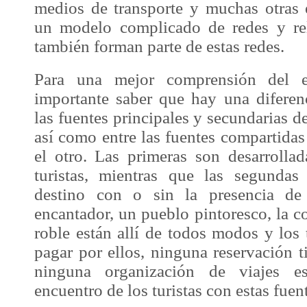
medios de transporte y muchas otras
un modelo complicado de redes y rel
también forman parte de estas redes.
Para una mejor comprensión del e
importante saber que hay una diferen
las fuentes principales y secundarias d
así como entre las fuentes compartidas 
el otro. Las primeras son desarrolla
turistas, mientras que las segunda
destino con o sin la presencia de 
encantador, un pueblo pintoresco, la c
roble están allí de todos modos y los 
pagar por ellos, ninguna reservación 
ninguna organización de viajes e
encuentro de los turistas con estas fuen