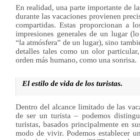
En realidad, una parte importante de la
durante las vacaciones provienen preci
compartidas. Estas proporcionan a los
impresiones generales de un lugar (
“la atmósfera” de un lugar), sino tamb
detalles tales como un olor particula
orden más humano, como una sonrisa.
El estilo de vida de los turistas.
Dentro del alcance limitado de las va
de ser un turista – podemos distingui
turistas, basados principalmente en su
modo de vivir. Podemos establecer una