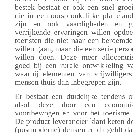
bestek bestaat er ook een snel groei
die in een oorspronkelijke platteland
zijn en ook vaardigheden en ge
verrijkende ervaringen willen opdo
toeristen die niet naar een beroemde 
willen gaan, maar die een serie perso
willen doen. Deze meer allocentrisc
goed bij een rurale ontwikkeling v
waarbij elementen van vrijwilliger
mensen thuis dan inbegrepen zijn.
Er bestaat een duidelijke tendens 
alsof deze door een economi
voortbewogen en voor het toerisme g
De product-leverancier-klant keten d
(postmoderne) denken en dit geldt da