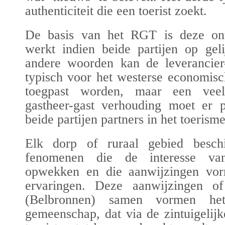
authenticiteit
die een toerist zoekt.
De basis van het RGT is deze ont
werkt indien beide partijen op gel
andere woorden kan de leverancier-
typisch voor het westerse economisc
toegpast worden, maar een veel
gastheer-gast verhouding moet er p
beide partijen partners in het toerisme
Elk dorp of ruraal gebied besch
fenomenen die de interesse van
opwekken en die aanwijzingen vor
ervaringen. Deze aanwijzingen of
(
Belbronnen
) samen vormen het
gemeenschap, dat via de zintuigeli