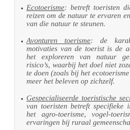
Ecotoerisme
: betreft toeristen 
reizen om de natuur te ervaren e
van die natuur te steunen.
Avonturen toerisme
: de karak
motivaties van de toerist is de 
het exploreren van natuur ge
risico’s, waarbij het doel niet zo
te doen (zoals bij het ecotoerisme
meer het beleven op zichzelf.
Gespecialiseerde toeristische sec
van toeristen betreft specifieke i
het agro-toerisme, vogel-toeri
ervaringen bij ruraal gemeenscha