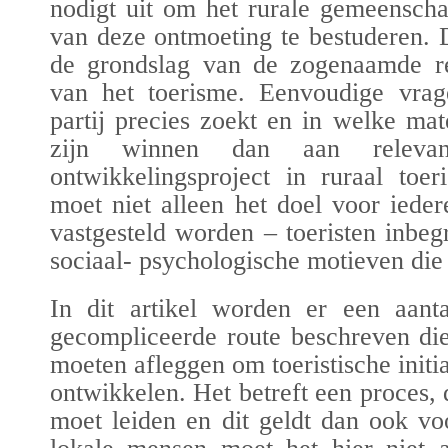
nodigt uit om het rurale gemeenscha
van deze ontmoeting te bestuderen. 
de grondslag van de zogenaamde
r
van het toerisme
. Eenvoudige vrag
partij precies zoekt en in welke ma
zijn winnen dan aan relevan
ontwikkelingsproject in ruraal toe
moet niet alleen het doel voor iede
vastgesteld worden – toeristen inbe
sociaal- psychologische motieven die 
In dit artikel worden er een aanta
gecompliceerde route beschreven die
moeten afleggen om toeristische initi
ontwikkelen. Het betreft een proces, 
moet leiden en dit geldt dan ook vo