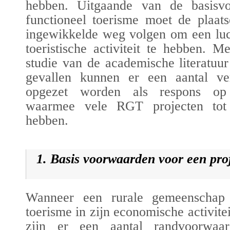
hebben. Uitgaande van de basisv
functioneel toerisme moet de
plaat
ingewikkelde weg volgen om een luc
toeristische activiteit te hebben. 
studie van de academische literatuu
gevallen kunnen er een aantal ver
opgezet worden als respons op 
waarmee vele RGT projecten tot
hebben.
1. Basis voorwaarden voor een proj
Wanneer een rurale gemeenschap
toerisme in zijn economische activite
zijn er een aantal randvoorwa