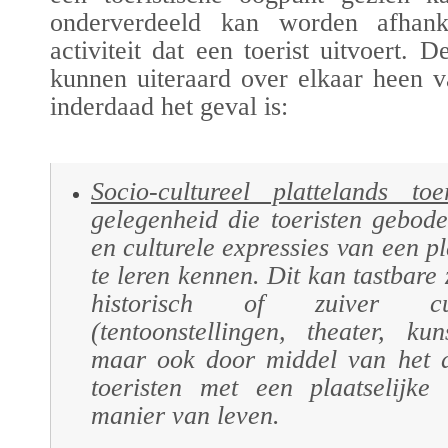
onderverdeeld kan worden afhank
activiteit dat een toerist uitvoert. 
kunnen uiteraard over elkaar heen v
inderdaad het geval is:
Socio-cultureel plattelands toe
gelegenheid die toeristen gebod
en culturele expressies van een p
te leren kennen. Dit kan tastbare
historisch of zuiver cul
(tentoonstellingen, theater, kuns
maar ook door middel van het d
toeristen met een
plaatselijke
manier van leven.