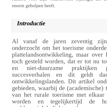
enorm geholpen heeft.
Introductie
Al vanaf de jaren zeventig zij
onderzocht om het toerisme onderde
plattelandsontwikkeling, maar over
toch gesteld worden, dat er tot nu 
en niet-duurzame praktijken
succesverhalen en dit geldt d
ontwikkelingslanden. Dit artikel on
gebieden, waarbij de (academische) t
van het rurale toerisme met elkaar
worden en tegelijkertijd de 