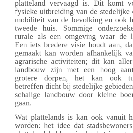
platteland vervaagd is. Dit komt v
fysieke uitbreiding van de stedelijk
mobiliteit van de bevolking en ook 
tweede huis. Sommige onderzoeke
rurale als een omgeving waar de 
Een iets bredere visie houdt aan, d
gemaakt kan worden afhankelijk va
agrarische activiteiten; dit kan alle
landbouw zijn met een hoog aanta
grotere dorpen, het kan ook tui
betreffen dicht bij stedelijke gebiede
schalige landbouw door kleine boer
gaan.
Wat plattelands is kan ook vanuit h
worden: het idee dat stadsbewoners