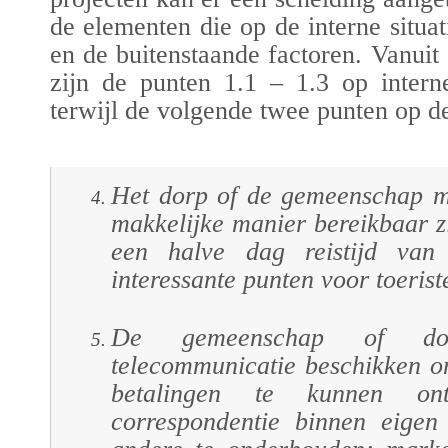
de elementen die op de interne situa
en de buitenstaande factoren. Vanui
zijn de punten 1.1 – 1.3 op intern
terwijl de volgende twee punten op d
Het dorp of de gemeenschap mo
makkelijke manier bereikbaar z
een halve dag reistijd van
interessante punten voor toerist
De gemeenschap of do
telecommunicatie beschikken o
betalingen te kunnen o
correspondentie binnen eigen