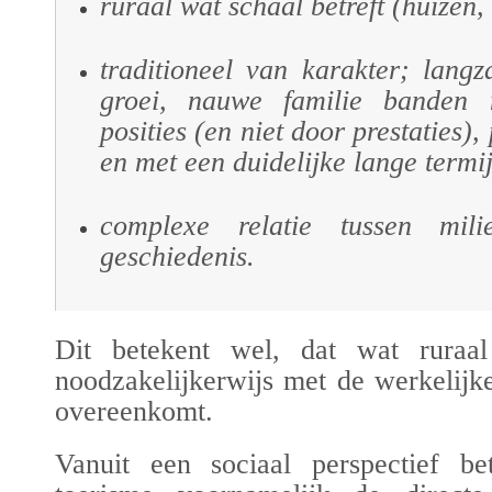
ruraal wat schaal betreft (huizen, 
traditioneel van karakter; lang
groei, nauwe familie banden 
posities (en niet door prestaties),
en met een duidelijke lange termij
complexe relatie tussen mil
geschiedenis.
Dit betekent wel, dat wat ruraal
noodzakelijkerwijs met de werkelijk
overeenkomt.
Vanuit een sociaal perspectief bet