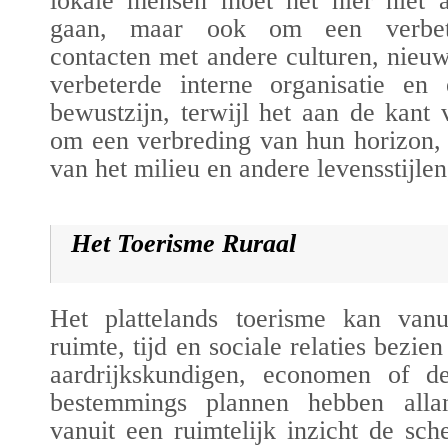
lokale mensen moet het hier niet 
gaan, maar ook om een verbeter
contacten met andere culturen, nieu
verbeterde interne organisatie en 
bewustzijn, terwijl het aan de kant 
om een verbreding van hun horizon,
van het milieu en andere levensstijle
Het Toerisme Ruraal
Het plattelands toerisme kan van
ruimte, tijd en sociale relaties bezi
aardrijkskundigen, economen of d
bestemmings plannen hebben alla
vanuit een ruimtelijk inzicht de sch