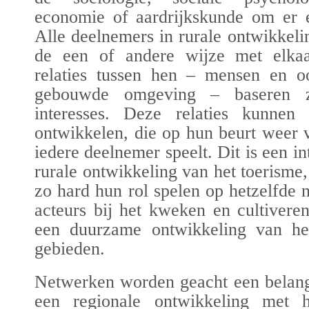
economie of aardrijkskunde om er 
Alle deelnemers in rurale ontwikkeli
de een of andere wijze met elka
relaties tussen hen – mensen en oo
gebouwde omgeving – baseren z
interesses. Deze relaties kunnen
ontwikkelen, die op hun beurt weer 
iedere deelnemer speelt. Dit is een in
rurale ontwikkeling van het toerisme,
zo hard hun rol spelen op hetzelfde n
acteurs bij het kweken en cultivere
een
duurzame ontwikkeling
van het
gebieden.
Netwerken worden geacht een belangr
een regionale ontwikkeling met h