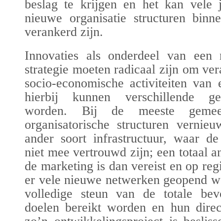
beslag te krijgen en het kan vele 
nieuwe organisatie structuren bin
verankerd zijn.
Innovaties als onderdeel van een r
strategie moeten radicaal zijn om ver
socio-economische activiteiten van
hierbij kunnen verschillende g
worden. Bij de meeste gemee
organisatorische structuren verni
ander soort infrastructuur, waar de
niet mee vertrouwd zijn; een totaal 
de marketing is dan vereist en op re
er vele nieuwe netwerken geopend w
volledige steun van de totale be
doelen bereikt worden en hun direc