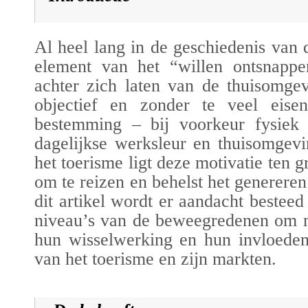
Al heel lang in de geschiedenis van 
element van het “willen ontsnapp
achter zich laten van de thuisomge
objectief en zonder te veel eise
bestemming – bij voorkeur fysiek
dagelijkse werksleur en thuisomgev
het toerisme ligt deze motivatie ten 
om te reizen en behelst het generere
dit artikel wordt er aandacht besteed
niveau’s van de beweegredenen om m
hun wisselwerking en hun invloeden
van het toerisme en zijn markten.