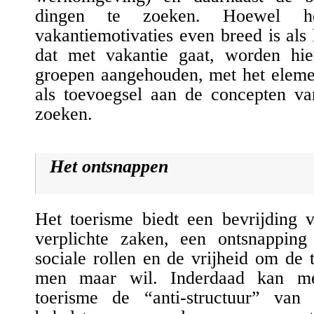
dingen te zoeken. Hoewel h
vakantiemotivaties even breed is als 
dat met vakantie gaat,
worden hi
groepen
aangehouden, met het eleme
als toevoegsel aan de concepten v
zoeken
.
Het ontsnappen
Het toerisme biedt een bevrijding 
verplichte zaken, een ontsnapping 
sociale rollen en de vrijheid om de t
men maar wil. Inderdaad kan me
toerisme de “anti-structuur” van