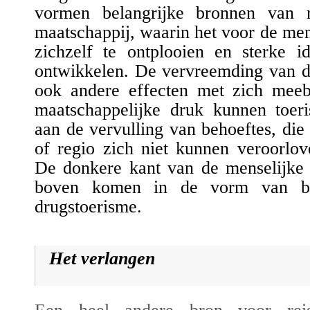
vormen belangrijke bronnen van re
maatschappij, waarin het voor de me
zichzelf te ontplooien en sterke ide
ontwikkelen. De vervreemding van d
ook andere effecten met zich mee
maatschappelijke druk kunnen toeri
aan
de vervulling van behoeftes
, die
of regio zich niet kunnen veroorlo
De donkere kant van de menselijke
boven
komen in de vorm van
b
drugstoerisme.
Het verlangen