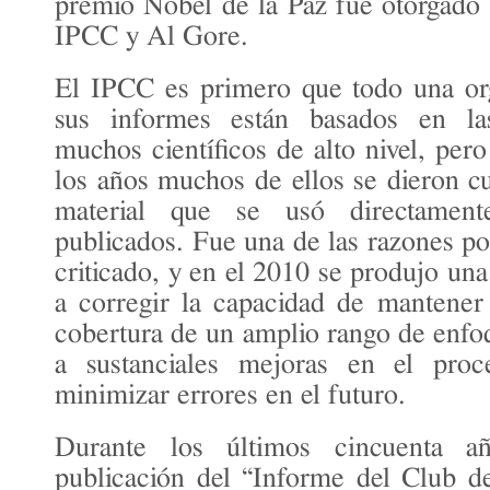
premio Nobel de la Paz fue otorgado a
IPCC y Al Gore.
El IPCC es primero que todo una org
sus informes están basados en la
muchos científicos de alto nivel, pero
los años muchos de ellos se dieron c
material que se usó directamen
publicados. Fue una de las razones po
criticado, y en el 2010 se produjo una 
a corregir la capacidad de mantener 
cobertura de un amplio rango de enfoq
a sustanciales mejoras en el proc
minimizar errores en el futuro.
Durante los últimos cincuenta a
publicación del “Informe del Club 