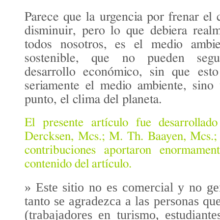
Parece que la urgencia por frenar el 
disminuir, pero lo que debiera real
todos nosotros, es el medio amb
sostenible
, que no pueden segui
desarrollo económico, sin que est
seriamente el medio ambiente, sino 
punto, el clima del planeta.
El presente artículo fue desarrolla
Dercksen, Mcs.; M. Th. Baayen, Mcs.; F
contribuciones aportaron enormamen
contenido del artículo.
» Este sitio no es comercial y no ge
tanto se agradezca a las personas qu
(trabajadores en turismo, estudiant