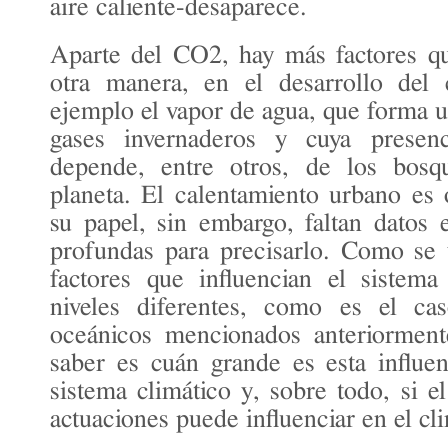
aire caliente-desaparece.
Aparte del CO2, hay más factores qu
otra manera, en el desarrollo del
ejemplo el vapor de agua, que forma u
gases invernaderos y cuya presen
depende, entre otros, de los bosqu
planeta. El calentamiento urbano es 
su papel, sin embargo, faltan datos 
profundas para precisarlo. Como se 
factores que influencian el sistem
niveles diferentes, como es el cas
oceánicos mencionados anteriormen
saber es cuán grande es esta influe
sistema climático y, sobre todo, si 
actuaciones puede influenciar en el cl