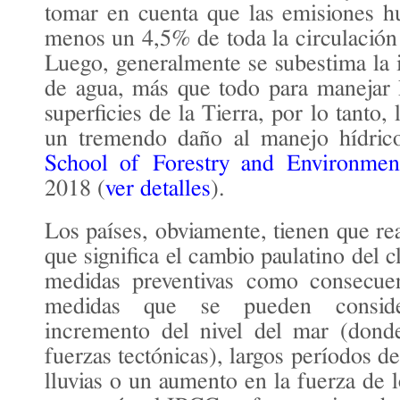
tomar en cuenta que las emisiones 
menos un 4,5% de toda la circulación
Luego, generalmente se subestima la 
de agua, más que todo para manejar 
superficies de la Tierra, por lo tanto,
un tremendo daño al manejo hídrico
School of Forestry and Environment
2018 (
ver detalles
).
Los países, obviamente, tienen que re
que significa el cambio paulatino del 
medidas preventivas como consecue
medidas que se pueden conside
incremento del nivel del mar (dond
fuerzas tectónicas), largos períodos d
lluvias o un aumento en la fuerza de 