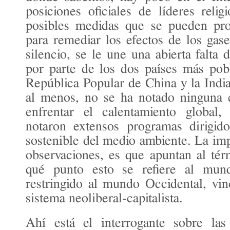
posiciones oficiales de líderes relig
posibles medidas que se pueden pro
para remediar los efectos de los gas
silencio, se le une una abierta falta 
por parte de los dos países más po
República Popular de China y la India
al menos, no se ha notado ninguna 
enfrentar el calentamiento global,
notaron extensos programas dirigi
sostenible del medio ambiente. La imp
observaciones, es que apuntan al tér
qué punto esto se refiere al mun
restringido al mundo Occidental, vi
sistema neoliberal-capitalista.
Ahí está el interrogante sobre las 