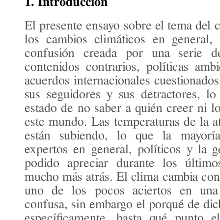
1. Introducción
El presente ensayo sobre el tema del 
los cambios climáticos en general,
confusión creada por una serie d
contenidos contrarios, políticas ambi
acuerdos internacionales cuestionados,
sus seguidores y sus detractores, l
estado de no saber a quién creer ni l
este mundo. Las temperaturas de la 
están subiendo, lo que la mayoría 
expertos en general, políticos y la g
podido apreciar durante los últim
mucho más atrás. El clima cambia con
uno de los pocos aciertos en una
confusa, sin embargo el porqué de di
específicamente, hasta qué punto 