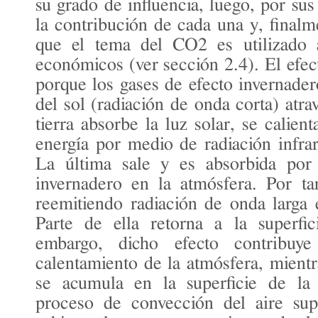
su grado de influencia, luego, por su
la contribución de cada una y, finalm
que el tema del CO2 es utilizado a
económicos (ver sección 2.4). El efec
porque los gases de efecto invernader
del sol (radiación de onda corta) atra
tierra absorbe la luz solar, se calien
energía por medio de radiación infrar
La última sale y es absorbida por 
invernadero en la atmósfera. Por tan
reemitiendo radiación de onda larga 
Parte de ella retorna a la superfic
embargo, dicho efecto contribu
calentamiento de la atmósfera, mientr
se acumula en la superficie de la t
proceso de convección del aire supe