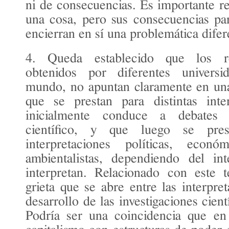
ni de consecuencias. Es importante re
una cosa, pero sus consecuencias pa
encierran en sí una problemática difer
4. Queda establecido que los res
obtenidos por diferentes universi
mundo, no apuntan claramente en una
que se prestan para distintas inte
inicialmente conduce a debates
científico, y que luego se pres
interpretaciones políticas, econó
ambientalistas, dependiendo del in
interpretan. Relacionado con este 
grieta que se abre entre las interpret
desarrollo de las investigaciones cient
Podría ser una coincidencia que en