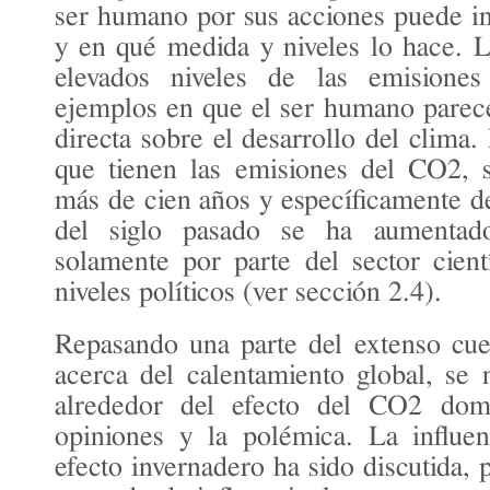
ser humano por sus acciones puede inf
y en qué medida y niveles lo hace. L
elevados niveles de las emision
ejemplos en que el ser humano parece
directa sobre el desarrollo del clima.
que tienen las emisiones del CO2, 
más de cien años y específicamente d
del siglo pasado se ha aumentado
solamente por parte del sector cient
niveles políticos (ver sección 2.4).
Repasando una parte del extenso cue
acerca del calentamiento global, se 
alrededor del efecto del CO2 domi
opiniones y la polémica. La influe
efecto invernadero ha sido discutida,