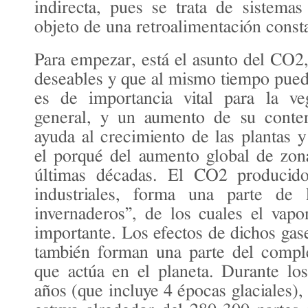
indirecta, pues se trata de sistema
objeto de una retroalimentación const
Para empezar, está el asunto del CO2,
deseables y que al mismo tiempo pue
es de importancia vital para la ve
general, y un aumento de su conten
ayuda al crecimiento de las plantas y
el porqué del aumento global de zon
últimas décadas. El CO2 producido 
industriales, forma una parte de 
invernaderos”, de los cuales el vap
importante. Los efectos de dichos gas
también forman una parte del comple
que actúa en el planeta. Durante lo
años (que incluye 4 épocas glaciales)