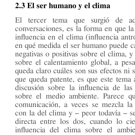
2.3 El ser humano y el clima
El tercer tema que surgió de aq
conversaciones, es la forma en que l
influencia en el clima (influencia an
en qué medida el ser humano puede ca
negativas o positivas sobre el clima, 
sobre el calentamiento global, a pe
queda claro cuáles son sus efectos ni
que queda patente, es que este tema 
discusión sobre la influencia de la
sobre el medio ambiente. Parece q
comunicación, a veces se mezcla la
con la del clima y – peor todavía – s
directa entre los dos, cuando lo ci
influencia del clima sobre el ambie