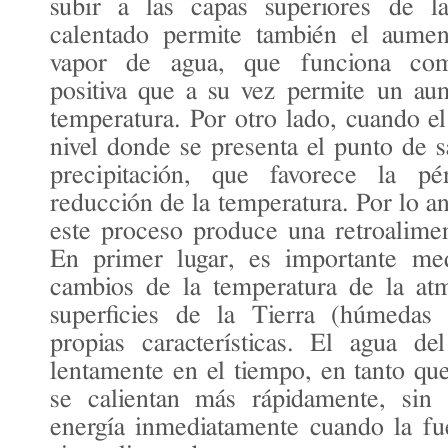
subir a las capas superiores de la
calentado permite también el aumen
vapor de agua, que funciona como
positiva que a su vez permite un au
temperatura. Por otro lado, cuando e
nivel donde se presenta el punto de sa
precipitación, que favorece la p
reducción de la temperatura. Por lo ant
este proceso produce una retroalimen
En primer lugar, es importante med
cambios de la temperatura de la atm
superficies de la Tierra (húmedas 
propias características. El agua de
lentamente en el tiempo, en tanto que
se calientan más rápidamente, sin 
energía inmediatamente cuando la fu