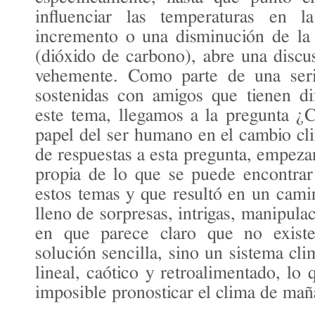
influenciar las temperaturas en 
incremento o una disminución de la
(dióxido de carbono), abre una discu
vehemente. Como parte de una seri
sostenidas con amigos que tienen di
este tema, llegamos a la pregunta ¿
papel del ser humano en el cambio c
de respuestas a esta pregunta, empeza
propia de lo que se puede encontrar
estos temas y que resultó en un cam
lleno de sorpresas, intrigas, manipula
en que parece claro que no existe
solución sencilla, sino un sistema cl
lineal, caótico y retroalimentado, lo
imposible pronosticar el clima de mañ