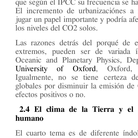
que según el IPCC su frecuencia se h
El incremento de urbanizaciónes a 
jugar un papel importante y podría af
los niveles del CO2 solos.
Las razones detrás del porqué de e
extremos, pueden ser de variada í
Oceanic and Planetary Physics, Dep
University of Oxford
, Oxford,
Igualmente, no se tiene certeza de
globales por disminuir la emisión de 
efectos positivos o no.
2.4 El clima de la Tierra y el 
humano
El cuarto tema es de diferente índol