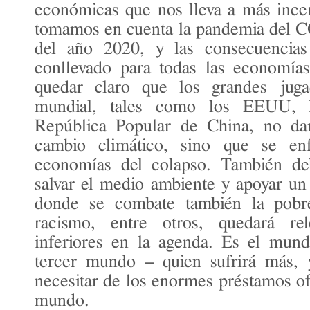
económicas que nos lleva a más ince
tomamos en cuenta la pandemia del C
del año 2020, y las consecuencia
conllevado para todas las economía
quedar claro que los grandes juga
mundial, tales como los EEUU, 
República Popular de China, no dar
cambio climático, sino que se en
economías del colapso. También de
salvar el medio ambiente y apoyar u
donde se combate también la pobr
racismo, entre otros, quedará re
inferiores en la agenda. Es el mund
tercer mundo – quien sufrirá más, 
necesitar de los enormes préstamos of
mundo.