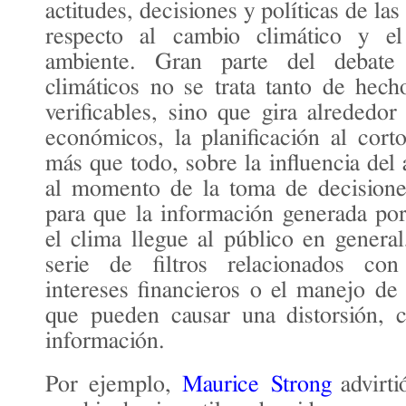
actitudes, decisiones y políticas de la
respecto al cambio climático y e
ambiente. Gran parte del debate
climáticos no se trata tanto de hecho
verificables, sino que gira alrededor
económicos, la planificación al cor
más que todo, sobre la influencia del
al momento de la toma de decisiones
para que la información generada por 
el clima llegue al público en genera
serie de filtros relacionados con 
intereses financieros o el manejo de 
que pueden causar una distorsión, 
información.
Por ejemplo,
Maurice Strong
advirt