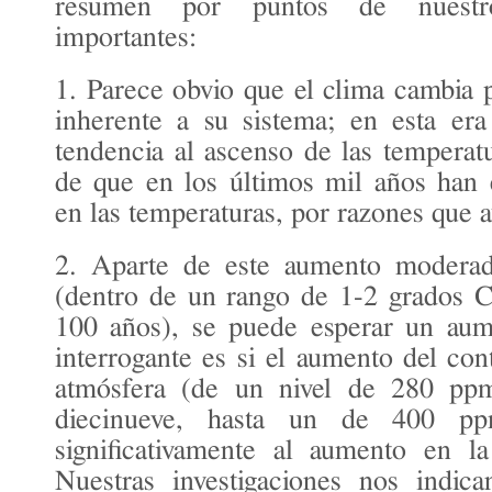
resumen por puntos de nuestr
importantes:
1. Parece obvio que el clima cambia 
inherente a su sistema; en esta era
tendencia al ascenso de las temperatu
de que en los últimos mil años han e
en las temperaturas, por razones que 
2. Aparte de este aumento moderad
(dentro de un rango de 1-2 grados C
100 años), se puede esperar un aum
interrogante es si el aumento del co
atmósfera (de un nivel de 280 ppm 
diecinueve, hasta un de 400 pp
significativamente al aumento en la
Nuestras investigaciones nos indic