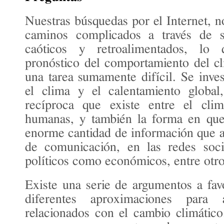
Nuestras búsquedas por el Internet, 
caminos complicados a través de si
caóticos y retroalimentados, lo 
pronóstico del comportamiento del cl
una tarea sumamente difícil. Se inves
el clima y el calentamiento global,
recíproca que existe entre el clim
humanas, y también la forma en que 
enorme cantidad de información que 
de comunicación, en las redes socia
políticos como económicos, entre otro
Existe una serie de argumentos a fav
diferentes aproximaciones para
relacionados con el cambio climátic