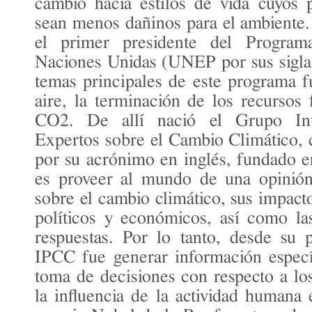
cambio hacia estilos de vida cuyos
sean menos dañinos para el ambiente
el primer presidente del Program
Naciones Unidas (UNEP por sus siglas 
temas principales de este programa f
aire, la terminación de los recursos 
CO2. De allí nació el Grupo Int
Expertos sobre el Cambio Climático
por su acrónimo en inglés, fundado 
es proveer al mundo de una opinión 
sobre el cambio climático, sus impacto
políticos y económicos, así como la
respuestas. Por lo tanto, desde su p
IPCC fue generar información especí
toma de decisiones con respecto a lo
la influencia de la actividad humana 