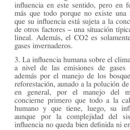
influencia en este sentido, pero en
más que todo porque no existe una r
que su influencia está sujeta a la con
de otros factores – una situación típi
lineal. Además, el CO2 es solamente
gases invernaderos.
3. La influencia humana sobre el clim
a nivel de las emisiones de gase
además por el manejo de los bosques
reforestación, aunado a la polución de 
en general, por el manejo del m
concierne primero que todo a la cal
humano y que tiene, luego, su infl
aunque por la complejidad del sis
influencia no queda bien definida ni e