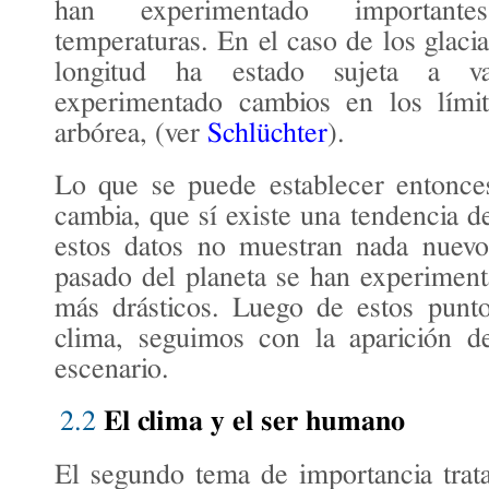
han experimentado importante
temperaturas. En el caso de los glaci
longitud ha estado sujeta a va
experimentado cambios en los límit
arbórea, (ver
Schlüchter
).
Lo que se puede establecer entonces
cambia, que sí existe una tendencia d
estos datos no muestran nada nuevo
pasado del planeta se han experimen
más drásticos. Luego de estos punto
clima, seguimos con la aparición d
escenario.
2.2
El clima y el ser humano
El segundo tema de importancia trat