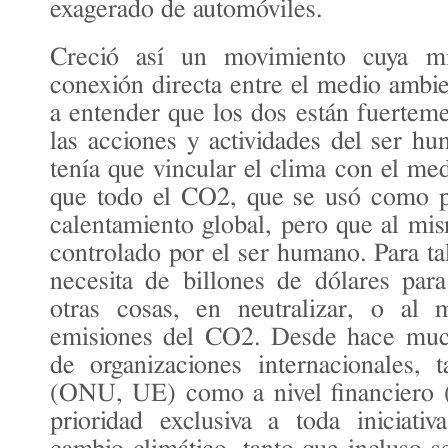
exagerado de automóviles.
Creció así un movimiento cuya mi
conexión directa entre el medio ambie
a entender que los dos están fuerteme
las acciones y actividades del ser h
tenía que vincular el clima con el me
que todo el CO2, que se usó como pr
calentamiento global, pero que al mi
controlado por el ser humano. Para ta
necesita de billones de dólares para
otras cosas, en neutralizar, o al 
emisiones del CO2. Desde hace much
de organizaciones internacionales, t
(ONU, UE) como a nivel financiero
prioridad exclusiva a toda iniciati