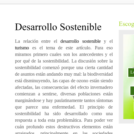
La relación entre el
desarrollo sostenible
y el
turismo
es el tema de este artículo. Para eso
miramos primero cuales son los antecedentes y el
por qué de la sostenibilidad. La discusión sobre la
sostenibilidad comenzó porque una cierta cantidad
L
de asuntos están andando muy mal: la biodiversidad
está disminuyendo, las capas de ozono están siendo
afectadas, las consecuencias del efecto invernadero
comienzan a sentirse, diversas poblaciones están
marginándose y hay paulatinamente tantos síntomas
que parece una enfermedad. El principio de
sostenibilidad ha sido desarrollado como una
respuesta a toda esta problemática. Para poder ver
cuán profundo estos destructivos elementos están
arraigados, principalmente en las sociedades