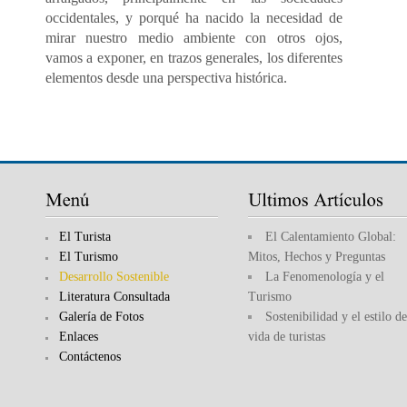
occidentales, y porqué ha nacido la necesidad de
mirar nuestro medio ambiente con otros ojos,
vamos a exponer, en trazos generales, los diferentes
elementos desde una perspectiva histórica.
El Turista
El Calentamiento Global:
El Turismo
Mitos, Hechos y Preguntas
Desarrollo Sostenible
La Fenomenología y el
Literatura Consultada
Turismo
Galería de Fotos
Sostenibilidad y el estilo de
Enlaces
vida de turistas
Contáctenos